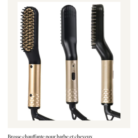
Brosse chauffante pour barbe et cheveux