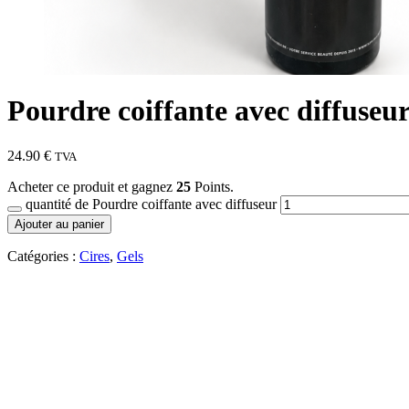
Pourdre coiffante avec diffuseu
24.90
€
TVA
Acheter ce produit et gagnez
25
Points.
quantité de Pourdre coiffante avec diffuseur
Ajouter au panier
Catégories :
Cires
,
Gels