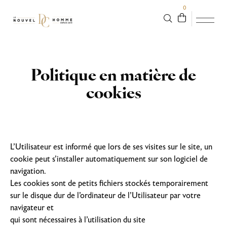
0
Politique en matière de
cookies
L’Utilisateur est informé que lors de ses visites sur le site, un
cookie peut s’installer automatiquement sur son logiciel de
navigation.
Les cookies sont de petits fichiers stockés temporairement
sur le disque dur de l’ordinateur de l’Utilisateur par votre
navigateur et
qui sont nécessaires à l’utilisation du site