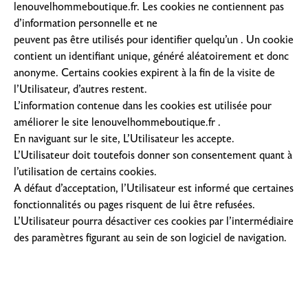
lenouvelhommeboutique.fr. Les cookies ne contiennent pas
d’information personnelle et ne
peuvent pas être utilisés pour identifier quelqu’un . Un cookie
contient un identifiant unique, généré aléatoirement et donc
anonyme. Certains cookies expirent à la fin de la visite de
l’Utilisateur, d’autres restent.
L’information contenue dans les cookies est utilisée pour
améliorer le site lenouvelhommeboutique.fr .
En naviguant sur le site, L’Utilisateur les accepte.
L’Utilisateur doit toutefois donner son consentement quant à
l’utilisation de certains cookies.
A défaut d’acceptation, l’Utilisateur est informé que certaines
fonctionnalités ou pages risquent de lui être refusées.
L’Utilisateur pourra désactiver ces cookies par l’intermédiaire
des paramètres figurant au sein de son logiciel de navigation.