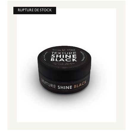
RUPTURE DE STOCK