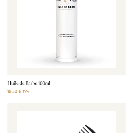
Huile de Barbe 100ml
18.50
€
TVA