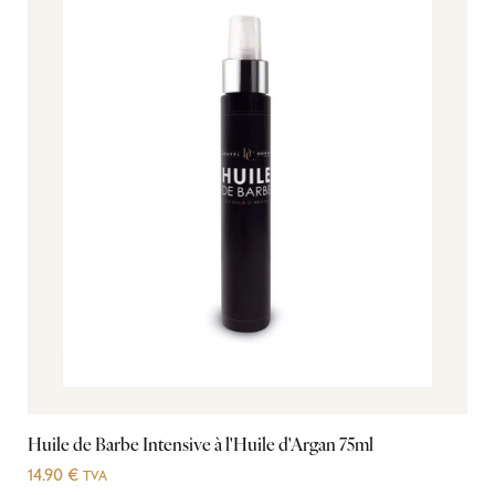
Huile de Barbe Intensive à l'Huile d'Argan 75ml
14.90
€
TVA