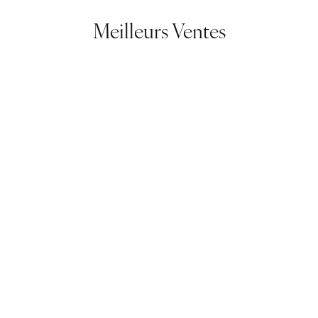
Meilleurs Ventes