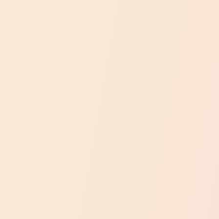
Découvrir
Accessoires