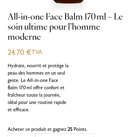
All-in-one Face Balm 170 ml – Le
soin ultime pour l’homme
moderne
24.70
€
TVA
Hydrate, nourrit et protège la
peau des hommes en un seul
geste. Le All-in-one Face
Balm 170 ml offre confort et
fraîcheur toute la journée,
idéal pour une routine rapide
et efficace.
Acheter ce produit et gagnez
25
Points.