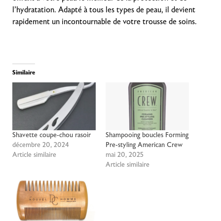
l’hydratation. Adapté à tous les types de peau, il devient
rapidement un incontournable de votre trousse de soins.
Similaire
Shavette coupe-chou rasoir
Shampooing boucles Forming
décembre 20, 2024
Pre-styling American Crew
Article similaire
mai 20, 2025
Article similaire