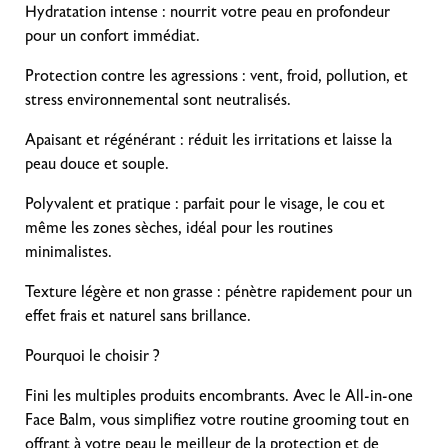
Hydratation intense : nourrit votre peau en profondeur
pour un confort immédiat.
Protection contre les agressions : vent, froid, pollution, et
stress environnemental sont neutralisés.
Apaisant et régénérant : réduit les irritations et laisse la
peau douce et souple.
Polyvalent et pratique : parfait pour le visage, le cou et
même les zones sèches, idéal pour les routines
minimalistes.
Texture légère et non grasse : pénètre rapidement pour un
effet frais et naturel sans brillance.
Pourquoi le choisir ?
Fini les multiples produits encombrants. Avec le All-in-one
Face Balm, vous simplifiez votre routine grooming tout en
offrant à votre peau le meilleur de la protection et de