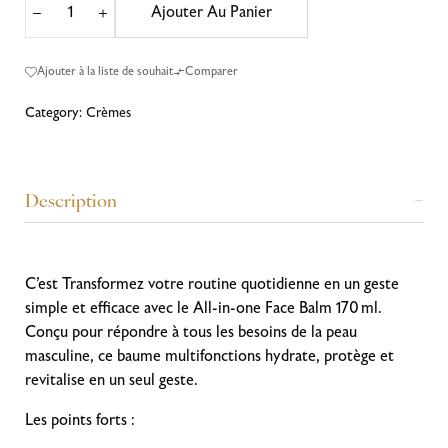
Ajouter Au Panier
Ajouter à la liste de souhait
Comparer
Category:
Crèmes
Description
C’est Transformez votre routine quotidienne en un geste
simple et efficace avec le All-in-one Face Balm 170 ml.
Conçu pour répondre à tous les besoins de la peau
masculine, ce baume multifonctions hydrate, protège et
revitalise en un seul geste.
Les points forts :