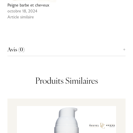
Peigne barbe et cheveux
octobre 18, 2024
Article similaire
Avis (0)
Produits Similaires