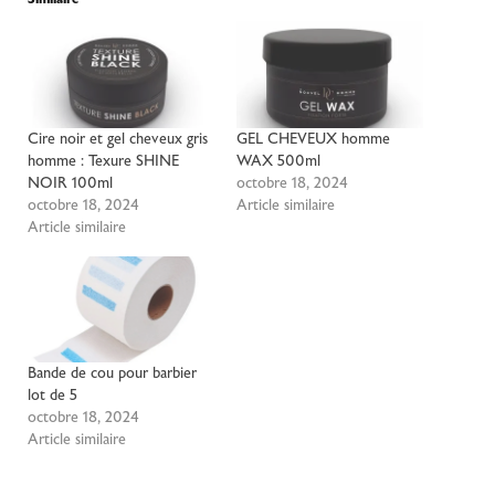
Cire noir et gel cheveux gris
GEL CHEVEUX homme
homme : Texure SHINE
WAX 500ml
NOIR 100ml
octobre 18, 2024
octobre 18, 2024
Article similaire
Article similaire
Bande de cou pour barbier
lot de 5
octobre 18, 2024
Article similaire