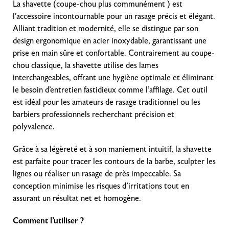
La shavette (coupe-chou plus communément ) est
l’accessoire incontournable pour un rasage précis et élégant.
Alliant tradition et modernité, elle se distingue par son
design ergonomique en acier inoxydable, garantissant une
prise en main sûre et confortable. Contrairement au coupe-
chou classique, la shavette utilise des lames
interchangeables, offrant une hygiène optimale et éliminant
le besoin d’entretien fastidieux comme l’affilage. Cet outil
est idéal pour les amateurs de rasage traditionnel ou les
barbiers professionnels recherchant précision et
polyvalence.
Grâce à sa légèreté et à son maniement intuitif, la shavette
est parfaite pour tracer les contours de la barbe, sculpter les
lignes ou réaliser un rasage de près impeccable. Sa
conception minimise les risques d’irritations tout en
assurant un résultat net et homogène.
Comment l’utiliser ?