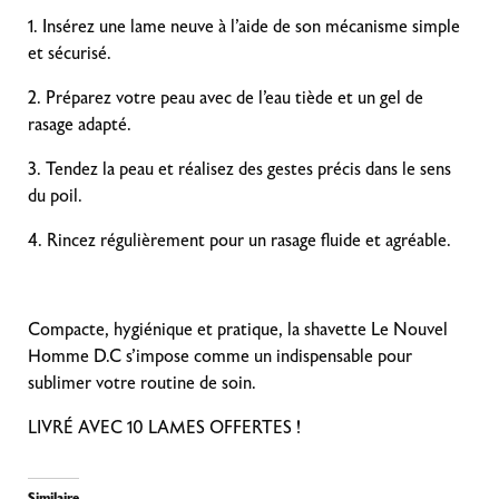
1. Insérez une lame neuve à l’aide de son mécanisme simple
et sécurisé.
2. Préparez votre peau avec de l’eau tiède et un gel de
rasage adapté.
3. Tendez la peau et réalisez des gestes précis dans le sens
du poil.
4. Rincez régulièrement pour un rasage fluide et agréable.
Compacte, hygiénique et pratique, la shavette Le Nouvel
Homme D.C s’impose comme un indispensable pour
sublimer votre routine de soin.
LIVRÉ AVEC 10 LAMES OFFERTES !
Similaire