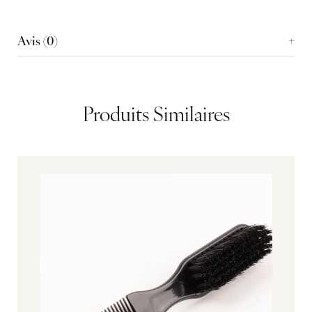
Avis (0)
Produits Similaires