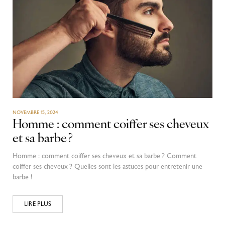
NOVEMBRE 15, 2024
Homme : comment coiffer ses cheveux
et sa barbe ?
Homme : comment coiffer ses cheveux et sa barbe ? Comment
coiffer ses cheveux ? Quelles sont les astuces pour entretenir une
barbe !
LIRE PLUS