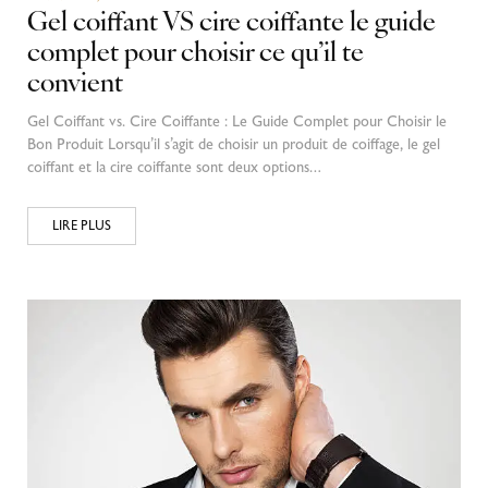
Gel coiffant VS cire coiffante le guide
complet pour choisir ce qu’il te
convient
Gel Coiffant vs. Cire Coiffante : Le Guide Complet pour Choisir le
Bon Produit Lorsqu’il s’agit de choisir un produit de coiffage, le gel
coiffant et la cire coiffante sont deux options…
LIRE PLUS