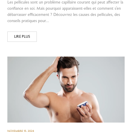
Les pellicules sont un problème capillaire courant qui peut affecter la
confiance en soi. Mais pourquoi apparaissent-elles et comment s’en
débarrasser efficacement ? Découvrez les causes des pellicules, des
conseils pratiques pour…
LIRE PLUS
NOVEMBRE 15, 2024