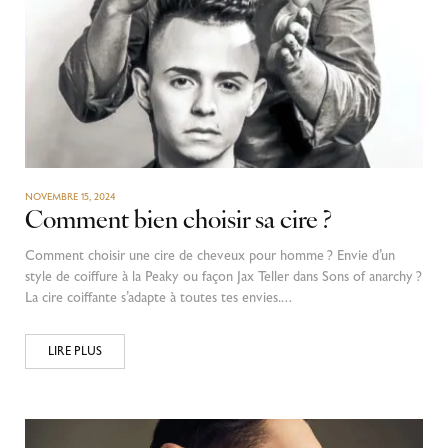
NOVEMBRE 15, 2024
Comment bien choisir sa cire ?
Comment choisir une cire de cheveux pour homme ? Envie d’un
style de coiffure à la Peaky ou façon Jax Teller dans Sons of anarchy ?
La cire coiffante s’adapte à toutes tes envies.…
LIRE PLUS