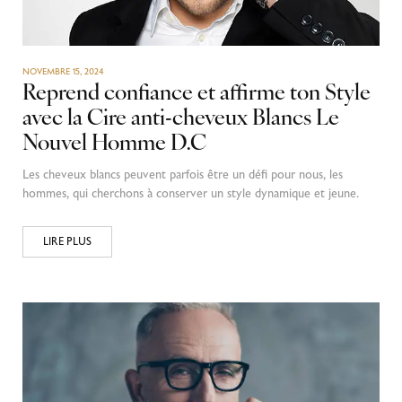
NOVEMBRE 15, 2024
Reprend confiance et affirme ton Style
avec la Cire anti-cheveux Blancs Le
Nouvel Homme D.C
Les cheveux blancs peuvent parfois être un défi pour nous, les
hommes, qui cherchons à conserver un style dynamique et jeune.
LIRE PLUS