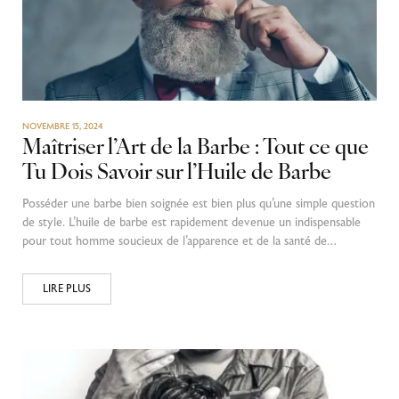
NOVEMBRE 15, 2024
Maîtriser l’Art de la Barbe : Tout ce que
Tu Dois Savoir sur l’Huile de Barbe
Posséder une barbe bien soignée est bien plus qu’une simple question
de style. L’huile de barbe est rapidement devenue un indispensable
pour tout homme soucieux de l’apparence et de la santé de…
LIRE PLUS