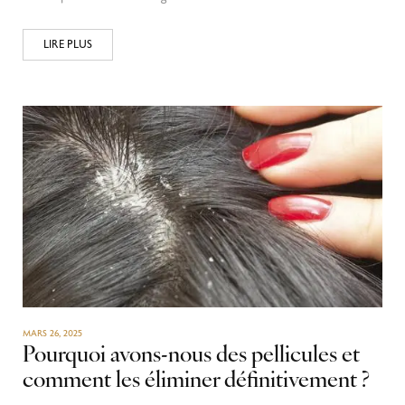
LIRE PLUS
MARS 26, 2025
Pourquoi avons-nous des pellicules et
comment les éliminer définitivement ?