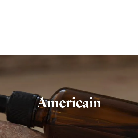
Americain