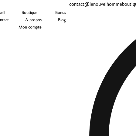
contact@lenouvelhommeboutiqu
eil
Boutique
Bonus
ntact
A propos
Blog
Mon compte