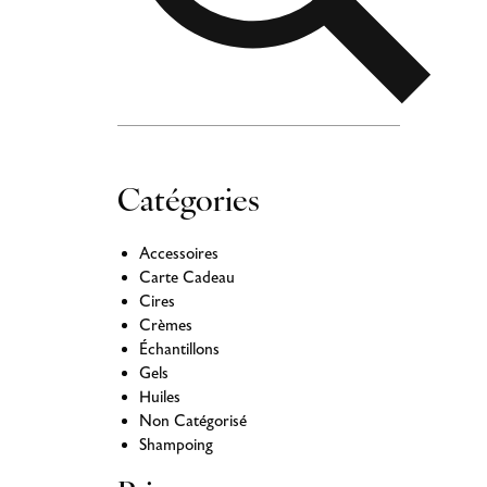
Catégories
Accessoires
Carte Cadeau
Cires
Crèmes
Échantillons
Gels
Huiles
Non Catégorisé
Shampoing