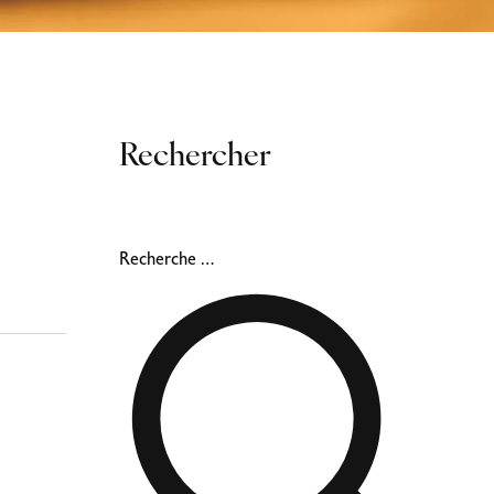
Rechercher