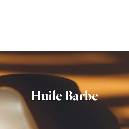
Huile Barbe