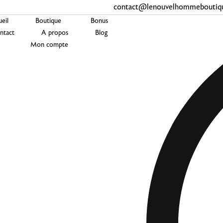
contact@lenouvelhommeboutiqu
eil
Boutique
Bonus
ntact
A propos
Blog
Mon compte