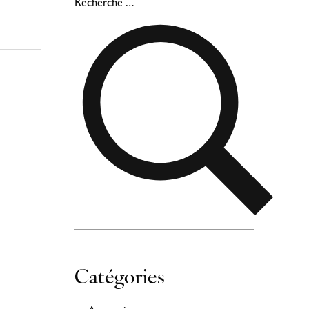
Catégories