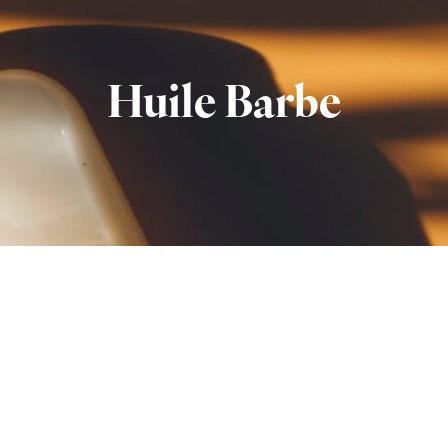
Huile Barbe