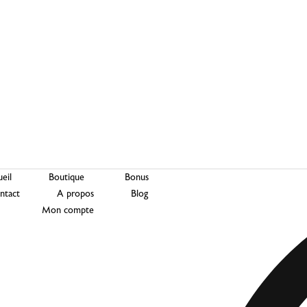
eil
Boutique
Bonus
ntact
A propos
Blog
Mon compte