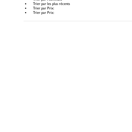
Trier par les plus récents
Trier par Prix:
Trier par Prix: