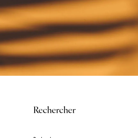
Rechercher