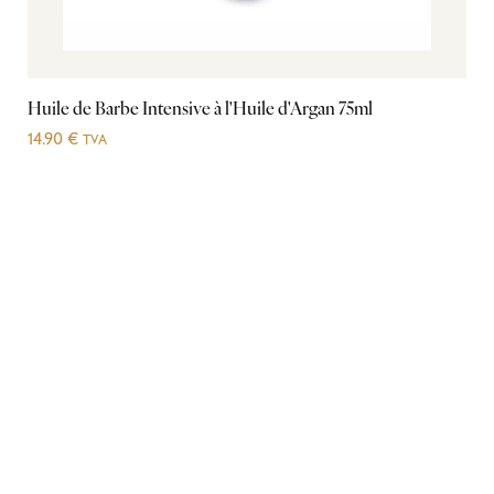
Huile de Barbe Intensive à l'Huile d'Argan 75ml
14.90
€
TVA