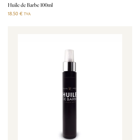
Huile de Barbe 100ml
18.50
€
TVA