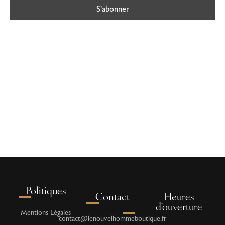
Politiques
Contact
Heures
d'ouverture
Mentions Légales
contact@lenouvelhommeboutique.fr