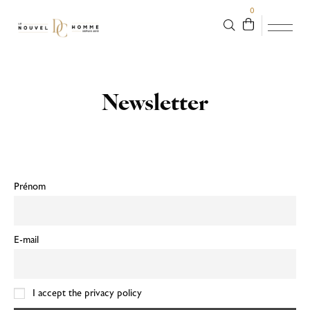
0
Newsletter
Prénom
E-mail
I accept the privacy policy